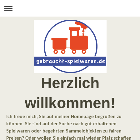
Herzlich
willkommen!
Ich freue mich, Sie auf meiner Homepage begrüßen zu
können. Sie sind auf der Suche nach gut erhaltenen
Spielwaren oder begehrten Sammelobjekten zu fairen
Preisen? Oder wollen Sie einfach mal wieder Platz schaffen