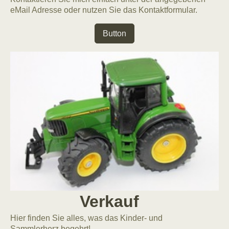
eMail Adresse oder nutzen Sie das Kontaktformular.
Button
Verkauf
Hier finden Sie alles, was das Kinder- und
Sammlerherz begehrt!