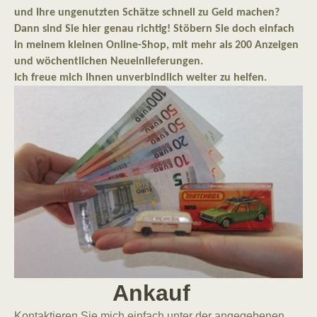
und Ihre ungenutzten Schätze schnell zu Geld machen?
Dann sind Sie hier genau richtig! Stöbern Sie doch einfach
in meinem kleinen Online-Shop, mit mehr als 200 Anzeigen
und wöchentlichen Neueinlieferungen.
Ich freue mich Ihnen unverbindlich weiter zu helfen.
Ankauf
Kontaktieren Sie mich einfach unter der angegebenen