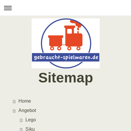
Sitemap
Home
Angebot
Lego
Siku