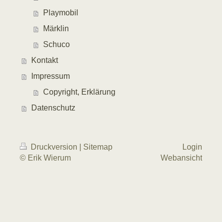
Playmobil
Märklin
Schuco
Kontakt
Impressum
Copyright, Erklärung
Datenschutz
Druckversion
|
Sitemap
Login
© Erik Wierum
Webansicht